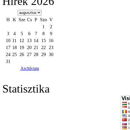
Hírek 2026
H
K
Sze
Cs
P
Szo
V
1
2
3
4
5
6
7
8
9
10
11
12
13
14
15
16
17
18
19
20
21
22
23
24
25
26
27
28
29
30
31
Archívum
Statisztika