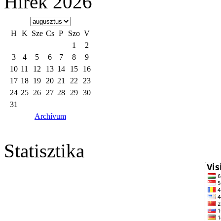
Hírek 2026
H
K
Sze
Cs
P
Szo
V
1
2
3
4
5
6
7
8
9
10
11
12
13
14
15
16
17
18
19
20
21
22
23
24
25
26
27
28
29
30
31
Archívum
Statisztika