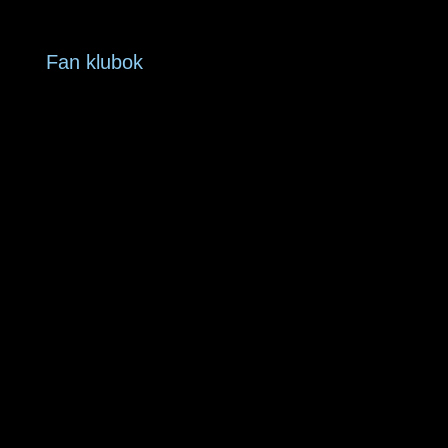
Fan klubok