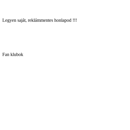
Legyen saját, reklámmentes honlapod !!!
Fan klubok