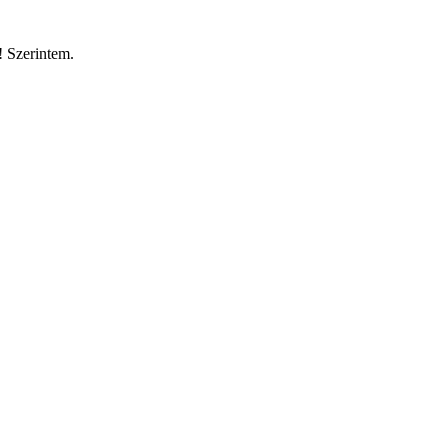
! Szerintem.