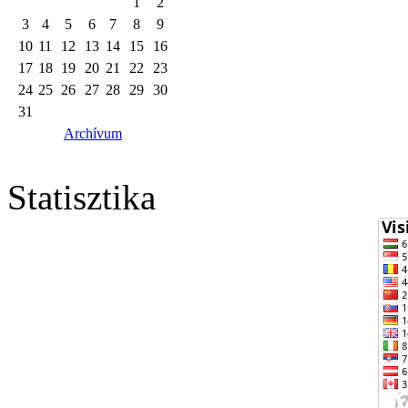
1
2
3
4
5
6
7
8
9
10
11
12
13
14
15
16
17
18
19
20
21
22
23
24
25
26
27
28
29
30
31
Archívum
Statisztika