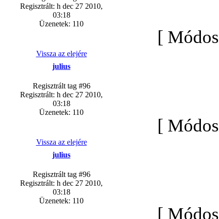
Regisztrált: h dec 27 2010,
03:18
Üzenetek: 110
[ Módosí
Vissza az elejére
julius
Regisztrált tag #96
Regisztrált: h dec 27 2010,
03:18
Üzenetek: 110
[ Módosí
Vissza az elejére
julius
Regisztrált tag #96
Regisztrált: h dec 27 2010,
03:18
Üzenetek: 110
[ Módosí