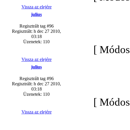
Vissza az elejére
julius
Regisztrált tag #96
Regisztrált: h dec 27 2010,
03:18
Üzenetek: 110
[ Módosí
Vissza az elejére
julius
Regisztrált tag #96
Regisztrált: h dec 27 2010,
03:18
Üzenetek: 110
[ Módosí
Vissza az elejére