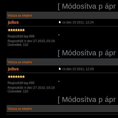
[ Módosítva p ápr
Vissza az elejére
julius
cs dec 15 2011, 12:24
.
Regisztrált tag #96
Regisztrált: h dec 27 2010, 03:18
Üzenetek: 110
[ Módosítva p ápr
Vissza az elejére
julius
cs dec 15 2011, 12:29
.
Regisztrált tag #96
Regisztrált: h dec 27 2010, 03:18
Üzenetek: 110
[ Módosítva p ápr
Vissza az elejére