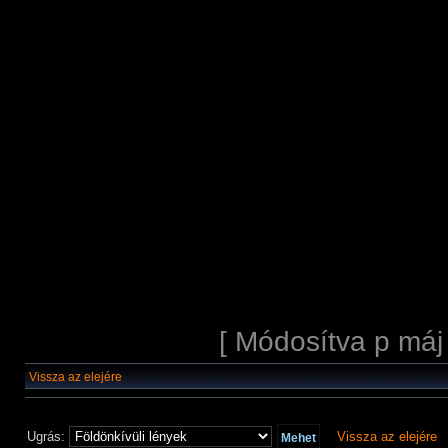
[ Módosítva p máj
Vissza az elejére
Ugrás:
Vissza az elejére