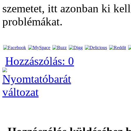
szemetet, itt azonban ki kel
problémákat.
Hozzászólás: 0