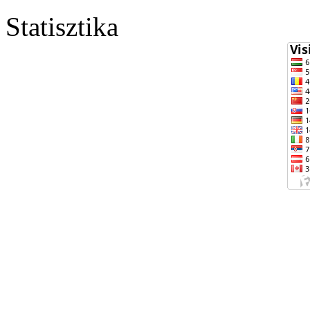
Statisztika